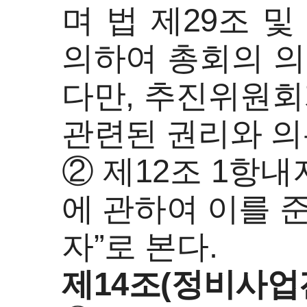
며 법 제29조 
의하여 총회의 의
다만, 추진위원회
관련된 권리와 의
② 제12조 1항내
에 관하여 이를 준
자”로 본다.
제14조(정비사업