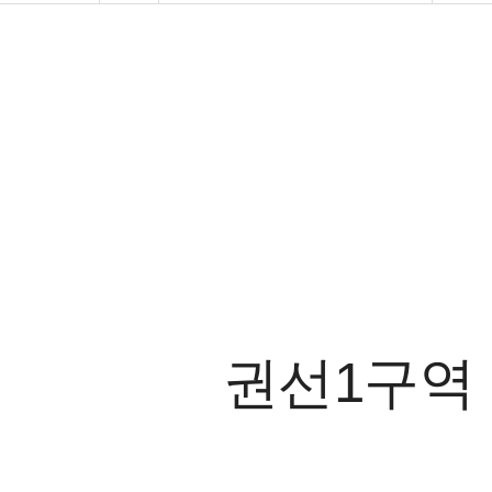
권선1구역