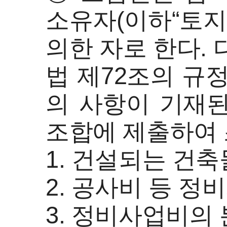
소유자(이하“토지
의한 자로 한다.
법 제72조의 규
의 사항이 기재
조합에 제출하여 
1. 건설되는 건
2. 공사비 등 정
3. 정비사업비의