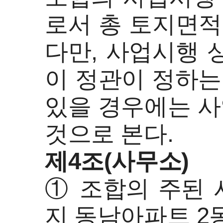
로서 총 토지면적(
다만, 사업시행 
이 정관이 정하는
있을 경우에는 
것으로 본다.
제4조(사무소)
① 조합의 주된 
지 동남아파트 2동