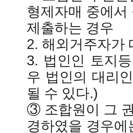
형제자매 중에서
제출하는 경우
2. 해외거주자가
3. 법인인 토지
우 법인의 대리인
될 수 있다.)
③ 조합원이 그 
경하였을 경우에는