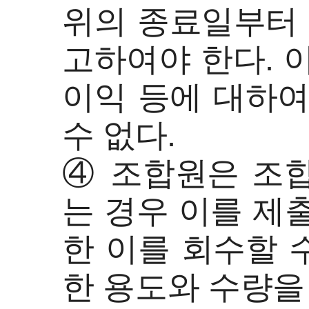
위의 종료일부터 
고하여야 한다. 
이익 등에 대하여
수 없다.
④ 조합원은 조
는 경우 이를 제
한 이를 회수할 
한 용도와 수량을