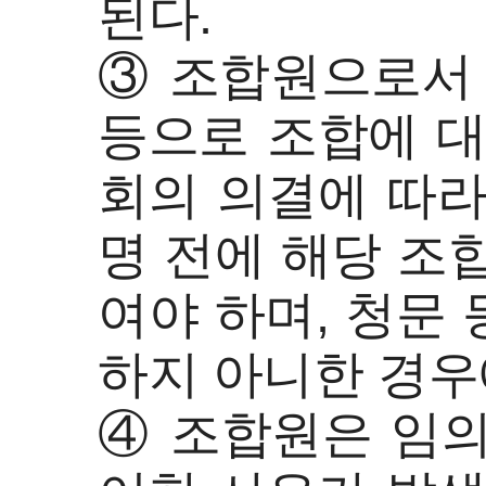
된다.
③ 조합원으로서 
등으로 조합에 대
회의 의결에 따라
명 전에 해당 조
여야 하며, 청문
하지 아니한 경우
④ 조합원은 임의