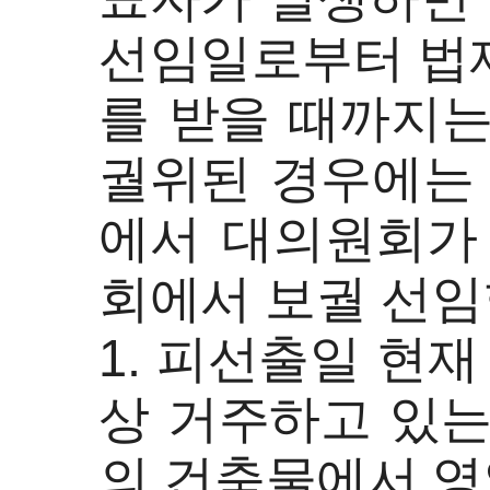
선임일로부터 법
를 받을 때까지는
궐위된 경우에는 
에서 대의원회가 
회에서 보궐 선임한다.
1. 피선출일 현재
상 거주하고 있는
의 건축물에서 영